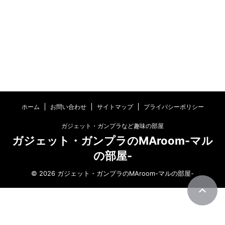
ホーム
お問い合わせ
サイトマップ
プライバシーポリシー
ガジェット・ガンプラなど趣味の部屋
ガジェット・ガンプラのMAroom-マル
の部屋-
© 2026 ガジェット・ガンプラのMAroom-マルの部屋-