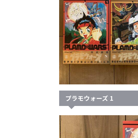
プラモウォーズ 1