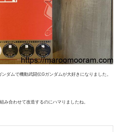
ガンダムで機動武闘伝Gガンダムが大好きになりました。
組み合わせて改造するのにハマりましたね。