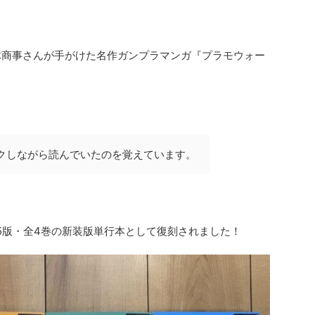
木商事さんが手がけた名作ガンプラマンガ『プラモウォー
クしながら読んでいたのを覚えています。
5版・全4巻の新装版単行本として復刻されました！