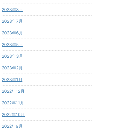
2023年8月
2023年7月
2023年6月
2023年5月
2023年3月
2023年2月
2023年1月
2022年12月
2022年11月
2022年10月
2022年9月