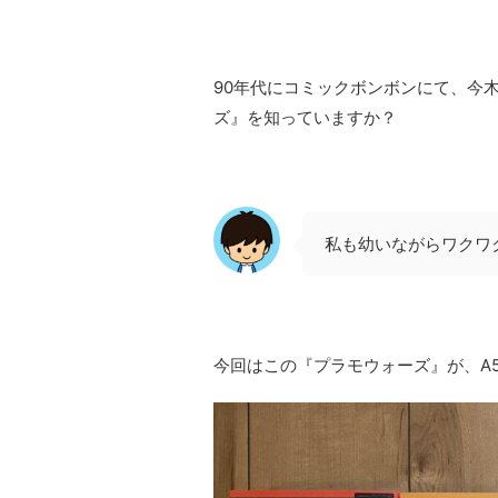
90年代にコミックボンボンにて、今
ズ』を知っていますか？
私も幼いながらワクワ
今回はこの『プラモウォーズ』が、A