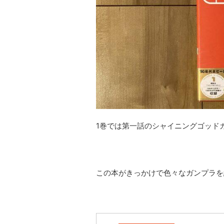
1巻では第一話のシャイニングゴッド
この本がきっかけで色々なガンプラを