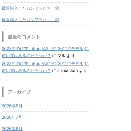
最近購入したガンプラたち！⑳
最近購入したガンプラたち！⑲
最近のコメント
2023年の現在、iPad 第2世代(2011年モデル)に
使い道はあるのだろうか？
に
マル
より
2023年の現在、iPad 第2世代(2011年モデル)に
使い道はあるのだろうか？
に
shimachan
より
アーカイブ
2026年8月
2026年7月
2026年6月