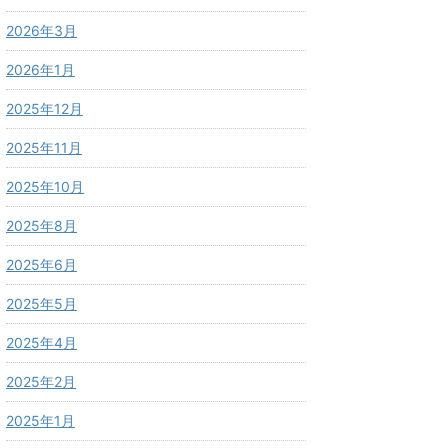
2026年3月
2026年1月
2025年12月
2025年11月
2025年10月
2025年8月
2025年6月
2025年5月
2025年4月
2025年2月
2025年1月