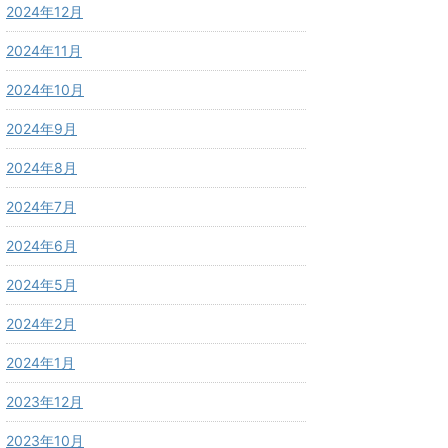
2024年12月
2024年11月
2024年10月
2024年9月
2024年8月
2024年7月
2024年6月
2024年5月
2024年2月
2024年1月
2023年12月
2023年10月