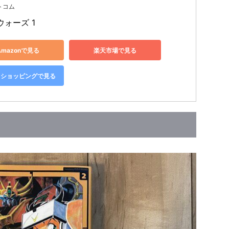
トコム
ウォーズ 1
Amazonで見る
楽天市場で見る
oo!ショッピングで見る