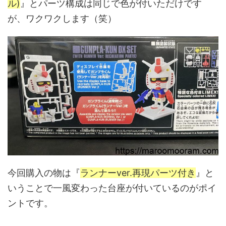
ル)
』とパーツ構成は同じで色が付いただけです
が、ワクワクします（笑）
今回購入の物は『
ランナーver.再現パーツ付き
』と
いうことで一風変わった台座が付いているのがポイ
ントです。