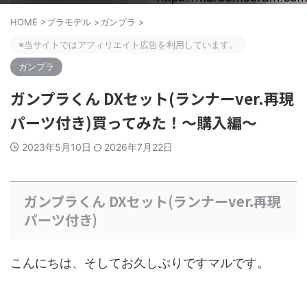
HOME
>
プラモデル
>
ガンプラ
>
※当サイトではアフィリエイト広告を利用しています。
ガンプラ
ガンプラくん DXセット(ランナーver.再現
パーツ付き)買ってみた！〜購入編〜
2023年5月10日
2026年7月22日
ガンプラくん DXセット(ランナーver.再現
パーツ付き)
こんにちは、そしてお久しぶりですマルです。