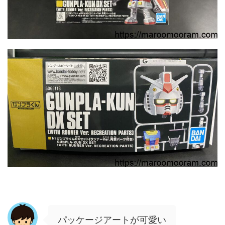
パッケージアートが可愛い