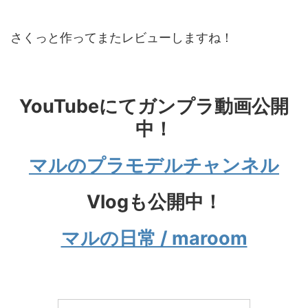
さくっと作ってまたレビューしますね！
YouTubeにてガンプラ動画公開
中！
マルのプラモデルチャンネル
Vlogも公開中！
マルの日常 / maroom