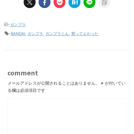
-
ガンプラ
-
BANDAI
,
ガンプラ
,
ガンプラくん
,
買ってよかった
comment
メールアドレスが公開されることはありません。
※
が付いてい
る欄は必須項目です