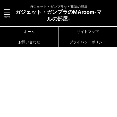
ガジェット・ガンプラなど趣味の部屋
ガジェット・ガンプラのMAroom-マ
ルの部屋-
ホーム
サイトマップ
お問い合わせ
プライバシーポリシー