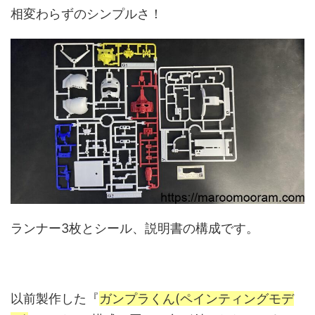
相変わらずのシンプルさ！
ランナー3枚とシール、説明書の構成です。
以前製作した『
ガンプラくん(ペインティングモデ