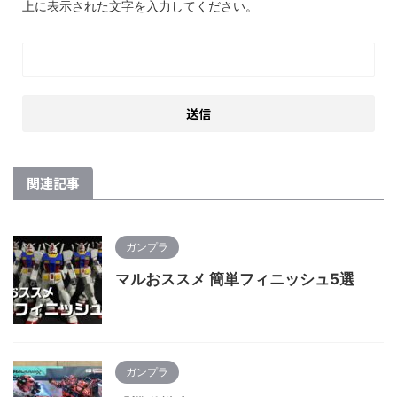
上に表示された文字を入力してください。
関連記事
ガンプラ
マルおススメ 簡単フィニッシュ5選
ガンプラ