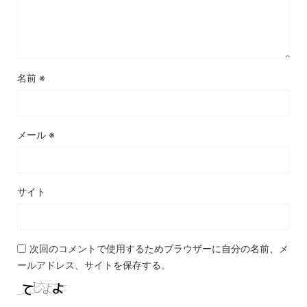
名前
※
メール
※
サイト
次回のコメントで使用するためブラウザーに自分の名前、メ
ールアドレス、サイトを保存する。