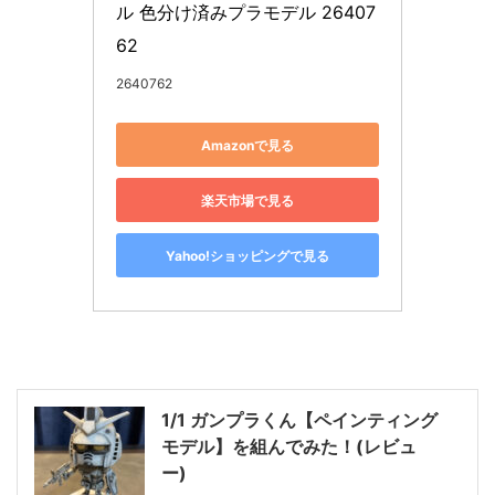
ル 色分け済みプラモデル 26407
62
2640762
Amazonで見る
楽天市場で見る
Yahoo!ショッピングで見る
1/1 ガンプラくん【ペインティング
モデル】を組んでみた！(レビュ
ー)