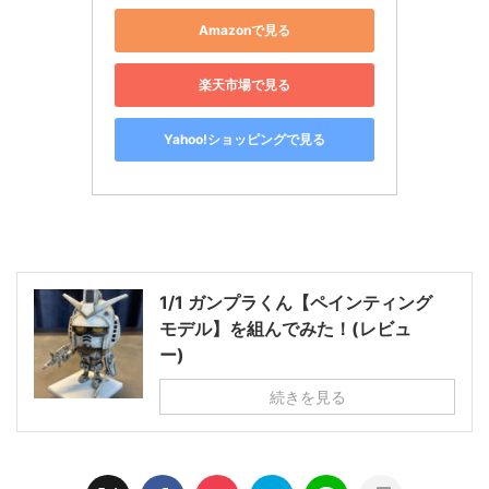
Amazonで見る
楽天市場で見る
Yahoo!ショッピングで見る
1/1 ガンプラくん【ペインティング
モデル】を組んでみた！(レビュ
ー)
続きを見る