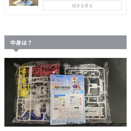
続きを見る
中身は？