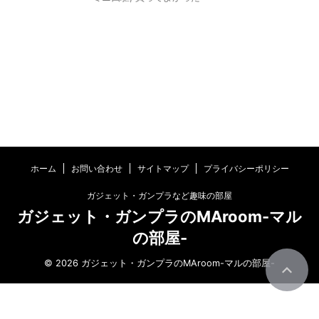
ホーム
お問い合わせ
サイトマップ
プライバシーポリシー
ガジェット・ガンプラなど趣味の部屋
ガジェット・ガンプラのMAroom-マル
の部屋-
© 2026 ガジェット・ガンプラのMAroom-マルの部屋-