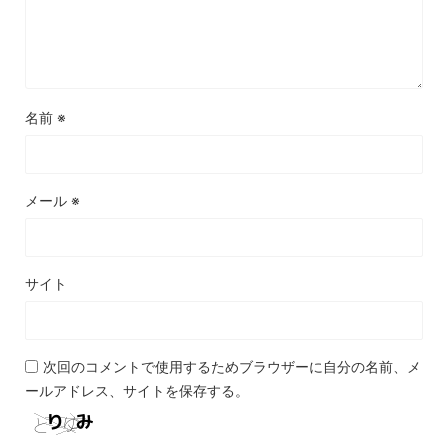
名前
※
メール
※
サイト
次回のコメントで使用するためブラウザーに自分の名前、メ
ールアドレス、サイトを保存する。