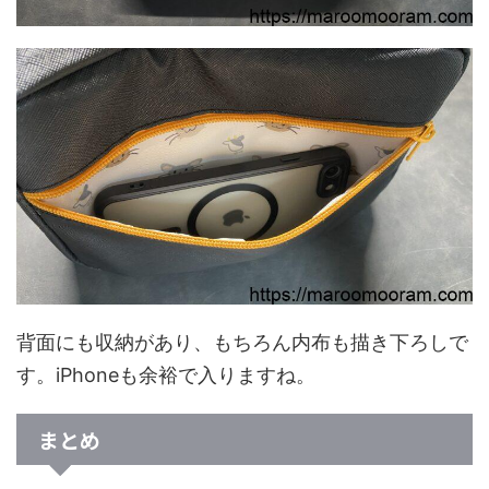
背面にも収納があり、もちろん内布も描き下ろしで
す。iPhoneも余裕で入りますね。
まとめ