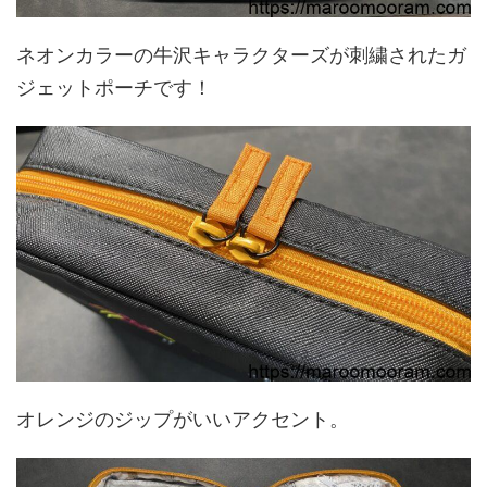
ネオンカラーの牛沢キャラクターズが刺繍されたガ
ジェットポーチです！
オレンジのジップがいいアクセント。