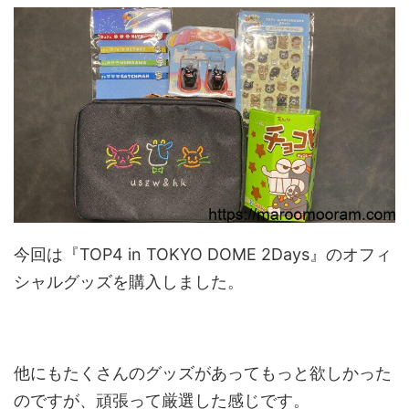
今回は『TOP4 in TOKYO DOME 2Days』のオフィ
シャルグッズを購入しました。
他にもたくさんのグッズがあってもっと欲しかった
のですが、頑張って厳選した感じです。