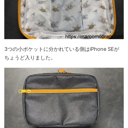
3つの小ポケットに分かれている側はiPhone SEが
ちょうど入りました。