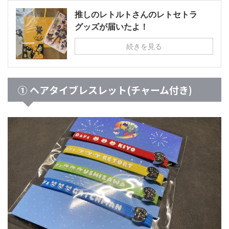
推しのレトルトさんのレトセトラ
グッズが届いたよ！
続きを見る
① ヘアタイブレスレット(チャーム付き)