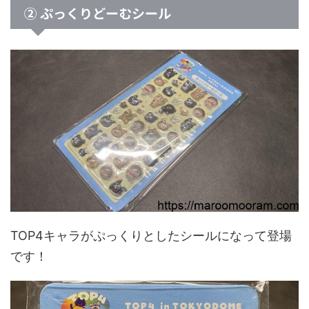
② ぷっくりどーむシール
TOP4キャラがぷっくりとしたシールになって登場
です！