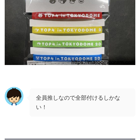
全員推しなので全部付けるしかな
い！