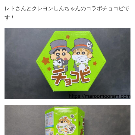
レトさんとクレヨンしんちゃんのコラボチョコビで
す！