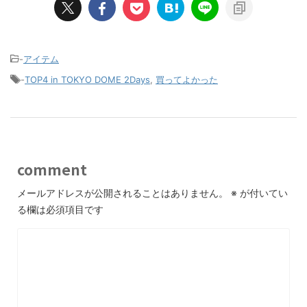
-
アイテム
-
TOP4 in TOKYO DOME 2Days
,
買ってよかった
comment
メールアドレスが公開されることはありません。
※
が付いてい
る欄は必須項目です