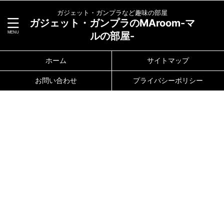
ガジェット・ガンプラなど趣味の部屋
ガジェット・ガンプラのMAroom-マ
ルの部屋-
ホーム
サイトマップ
お問い合わせ
プライバシーポリシー