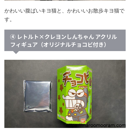
かわいい腹ばいキヨ猫と、かわいいお散歩キヨ猫で
す。
④ レトルト×クレヨンしんちゃん アクリル
フィギュア（オリジナルチョコビ付き）