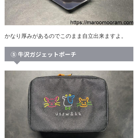
かなり厚みがあるのでこのまま自立出来ますよ。
⑤ 牛沢ガジェットポーチ