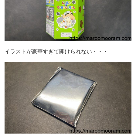
イラストが豪華すぎて開けられない・・・