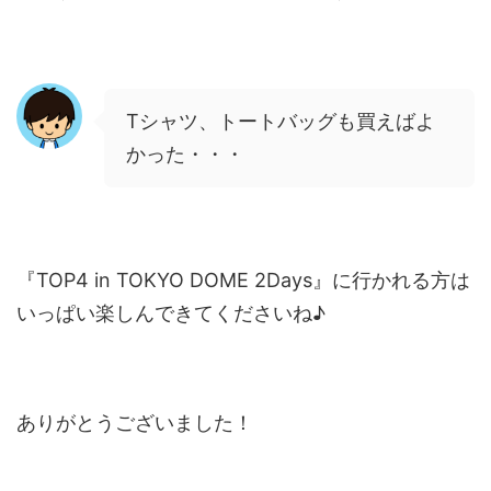
Tシャツ、トートバッグも買えばよ
かった・・・
『TOP4 in TOKYO DOME 2Days』に行かれる方は
いっぱい楽しんできてくださいね♪
ありがとうございました！