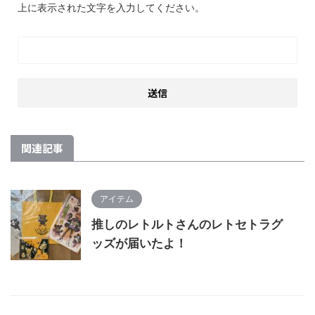
上に表示された文字を入力してください。
関連記事
アイテム
推しのレトルトさんのレトセトラグ
ッズが届いたよ！