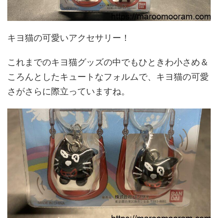
キヨ猫の可愛いアクセサリー！
これまでのキヨ猫グッズの中でもひときわ小さめ＆
ころんとしたキュートなフォルムで、キヨ猫の可愛
さがさらに際立っていますね。