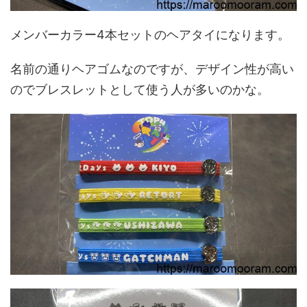
メンバーカラー4本セットのヘアタイになります。
名前の通りヘアゴムなのですが、デザイン性が高い
のでブレスレットとして使う人が多いのかな。