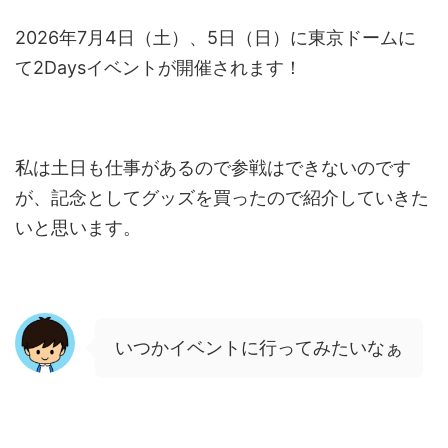
2026年7月4日（土）、5日（日）に東京ドームに
て2Daysイベントが開催されます！
私は土日も仕事があるので参戦はできないのです
が、記念としてグッズを買ったので紹介していきた
いと思います。
いつかイベントに行ってみたいなぁ