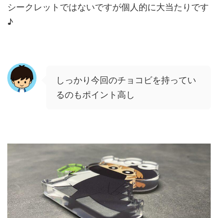
シークレットではないですが個人的に大当たりです
♪
しっかり今回のチョコビを持ってい
るのもポイント高し