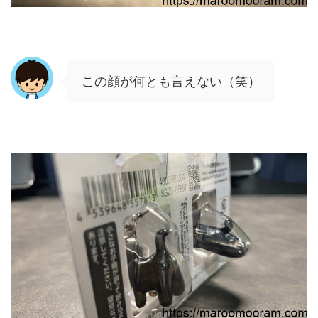
この顔が何とも言えない（笑）