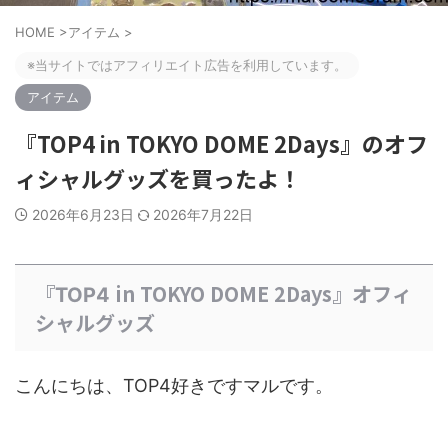
HOME
>
アイテム
>
※当サイトではアフィリエイト広告を利用しています。
アイテム
『TOP4 in TOKYO DOME 2Days』のオフ
ィシャルグッズを買ったよ！
2026年6月23日
2026年7月22日
『
in TOKYO DOME 2Days』オフィ
TOP4
シャルグッズ
こんにちは、TOP4好きですマルです。