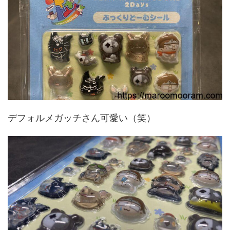
デフォルメガッチさん可愛い（笑）