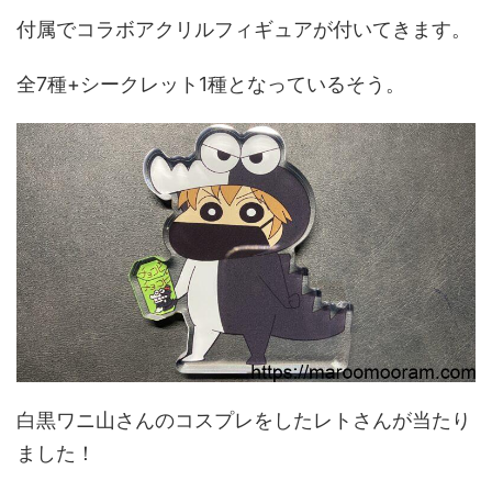
付属でコラボアクリルフィギュアが付いてきます。
全7種+シークレット1種となっているそう。
白黒ワニ山さんのコスプレをしたレトさんが当たり
ました！