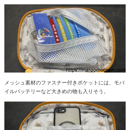
メッシュ素材のファスナー付きポケットには、モバ
イルバッテリーなど大きめの物も入りそう。