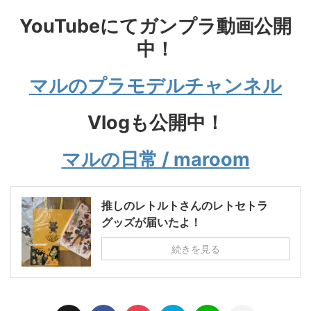
YouTubeにてガンプラ動画公開
中！
マルのプラモデルチャンネル
Vlogも公開中！
マルの日常 / maroom
推しのレトルトさんのレトセトラ
グッズが届いたよ！
続きを見る