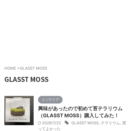
HOME
>
GLASST MOSS
GLASST MOSS
インテリア
興味があったので初めて苔テラリウム
（GLASST MOSS）購入してみた！
2026/7/22
GLASST MOSS
,
テラリウム
,
買
ってよかった