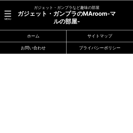
ガジェット・ガンプラなど趣味の部屋
ガジェット・ガンプラのMAroom-マ
ルの部屋-
ホーム
サイトマップ
お問い合わせ
プライバシーポリシー