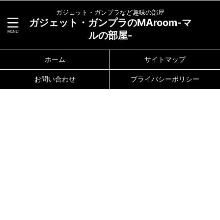
ガジェット・ガンプラなど趣味の部屋
ガジェット・ガンプラのMAroom-マ
ルの部屋-
ホーム
サイトマップ
お問い合わせ
プライバシーポリシー