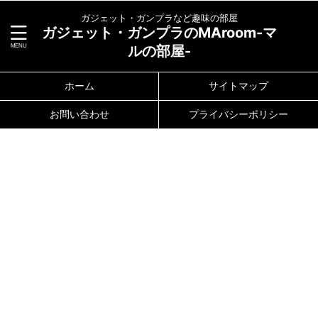
ガジェット・ガンプラなど趣味の部屋
ガジェット・ガンプラのMAroom-マ
ルの部屋-
ホーム
サイトマップ
お問い合わせ
プライバシーポリシー