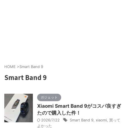
HOME
>
Smart Band 9
Smart Band 9
ガジェット
Xiaomi Smart Band 9がコスパ良すぎ
たので購入した件！
2026/7/22
Smart Band 9
,
xiaomi
,
買って
よかった