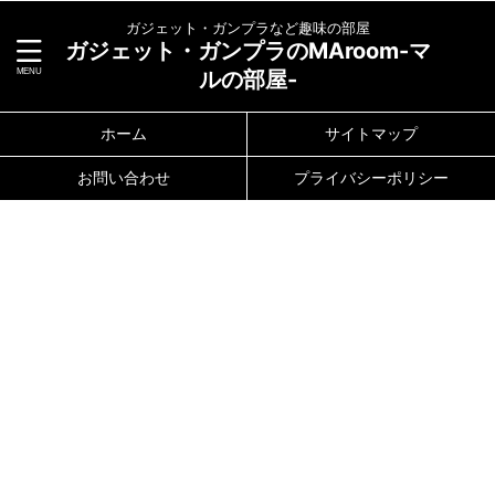
ガジェット・ガンプラなど趣味の部屋
ガジェット・ガンプラのMAroom-マ
ルの部屋-
ホーム
サイトマップ
お問い合わせ
プライバシーポリシー