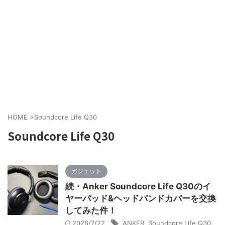
HOME
>
Soundcore Life Q30
Soundcore Life Q30
ガジェット
続・Anker Soundcore Life Q30のイ
ヤーパッド&ヘッドバンドカバーを交換
してみた件！
2026/7/22
ANKER
,
Soundcore Life Q30
,